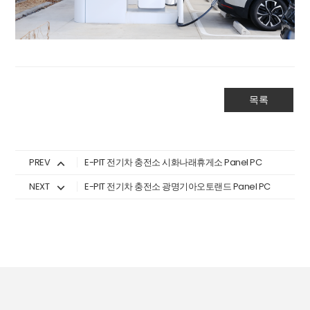
목록
PREV
E-PIT 전기차 충전소 시화나래휴게소 Panel PC
NEXT
E-PIT 전기차 충전소 광명기아오토랜드 Panel PC