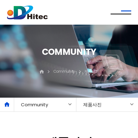
COMMUNITY
Community
제품사진
Community
제품사진