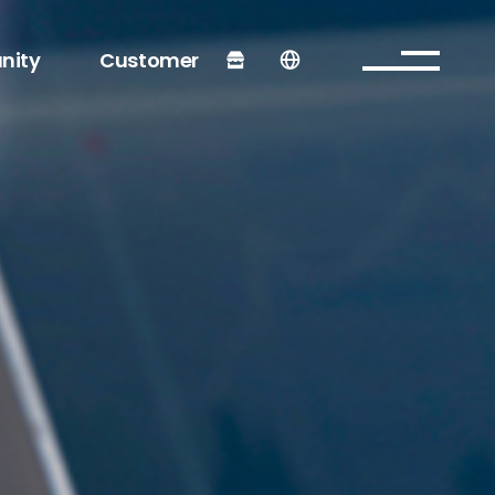
nity
Customer