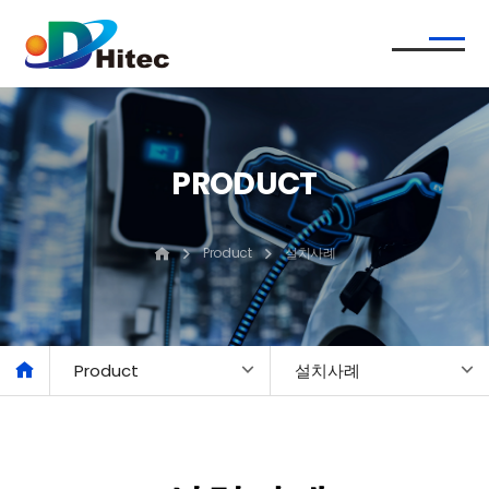
PRODUCT
Product
설치사례
Product
설치사례