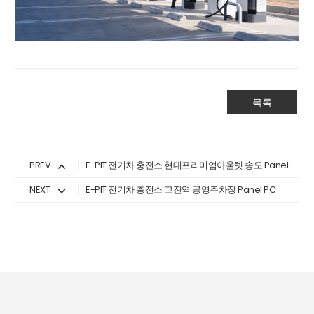
목록
PREV
E-PIT 전기차 충전소 현대프리미엄아울렛 송도 Panel PC
NEXT
E-PIT 전기차 충전소 고잔역 공영주차장 Panel PC