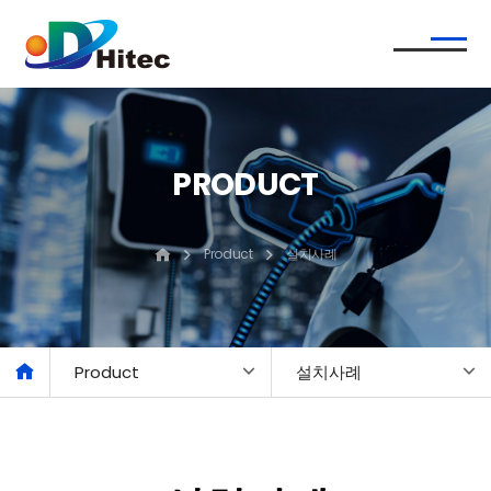
PRODUCT
Product
설치사례
Product
설치사례