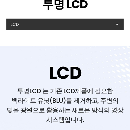
투명 LCD
LCD
LCD
투명LCD 는 기존 LCD제품에 필요한
백라이트 유닛(BLU)를 제거하고, 주변의
빛을 광원으로 활용하는 새로운 방식의 영상
시스템입니다.