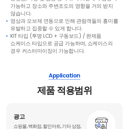
가능하고 장소와 주변조도의 영향을 거의 받지
않습니다.
영상과 오브제 연동으로 인해 관람객들의 흥미를
유발하고 집중할 수 있게 합니다.
KIT 타입 (투명 LCD + 구동보드) / 완제품
쇼케이스 타입으로 공급 가능하며, 쇼케이스의
경우 커스터마이징이 가능합니다.
Application
제품 적용범위
광고
쇼핑몰, 백화점, 할인마트, 기타 상점,