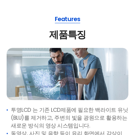
Features
제품특징
투명LCD 는 기존 LCD제품에 필요한 백라이트 유닛
(BLU)를 제거하고, 주변의 빛을 광원으로 활용하는
새로운 방식의 영상 시스템입니다.
동영상, 사진 및 음향 등이 유리 화면에서 감상이