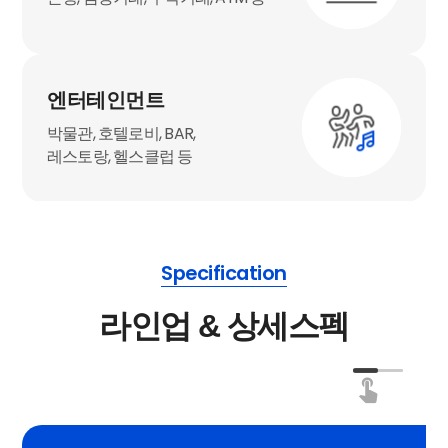
엔터테인먼트
박물관, 호텔로비, BAR,
레스토랑, 헬스클럽 등
Specification
라인업 & 상세스펙