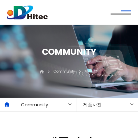
COMMUNITY
Community
제품사진
Community
제품사진