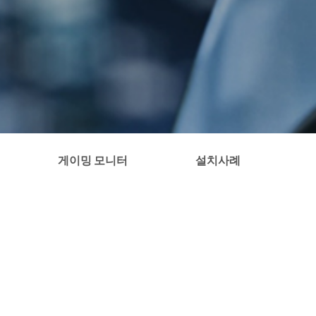
게이밍 모니터
설치사례