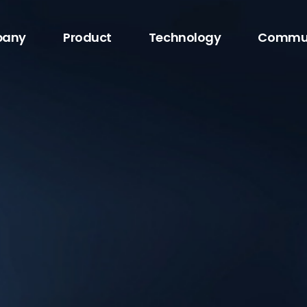
any
Product
Technology
Commu