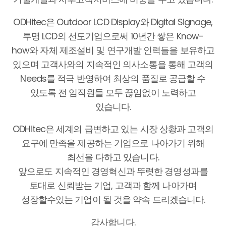
ODHitec은 Outdoor LCD Display와 Digital Signage,
투명 LCD의 선도기업으로써 10년간 쌓은 Know-
how와 자체 제조설비 및 연구개발 인력들을 보유하고
있으며
고객사와의 지속적인 의사소통을 통해 고객의
Needs를 적극 반영하여 최상의 품질로 공급할 수
있도록 전 임직원들 모두 끊임없이 노력하고
있습니다.
ODHitec은 세계의 급변하고 있는 시장 상황과 고객의
요구에 만족을 제공하는 기업으로 나아가기 위해
최선을 다하고 있습니다.
앞으로도 지속적인 경영혁신과 뚜렷한 경영성과를
토대로 신뢰받는 기업, 고객과 함께 나아가며
성장할수있는 기업이 될 것을 약속 드리겠습니다.
감사합니다.