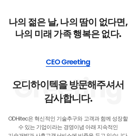
나의 젊은 날, 나의 땀이 없다면,
나의 미래 가족 행복은 없다.
CEO Greeting
오디하이텍을 방문해주셔서
감사합니다.
ODHitec은 혁신적인 기술추구와 고객과 함께 성장할
수 있는 기업이라는 경영이념 아래 지속적인
기술개발과 사후고객서비스에 비중을 두고 있습니다.