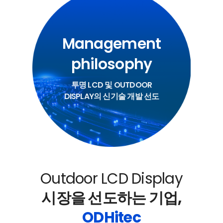
Management
philosophy
투명 LCD 및 OUTDOOR
DISPLAY의 신기술 개발 선도
Outdoor LCD Display
시장을 선도하는 기업,
ODHitec