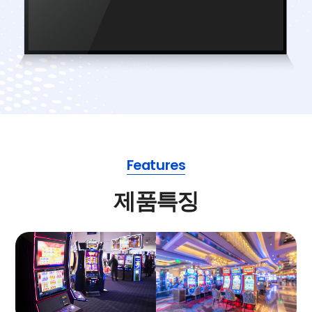
Features
제품특징