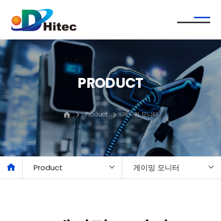
PRODUCT
Product
게이밍 모니터
Product
게이밍 모니터