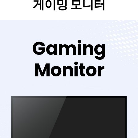
게이밍 모니터
Gaming
Monitor