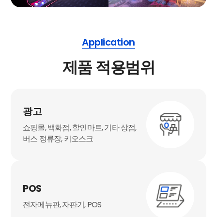
Application
제품 적용범위
광고
쇼핑몰, 백화점, 할인마트, 기타 상점,
버스 정류장, 키오스크
POS
전자메뉴판, 자판기, POS