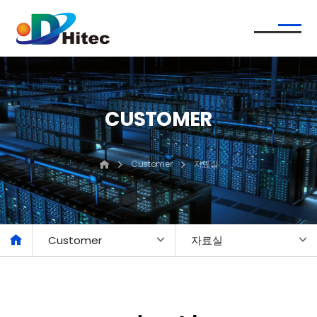
CUSTOMER
Customer
자료실
Customer
자료실