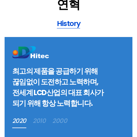
연혁
History
최고의 제품을 공급하기 위해
끊임없이 도전하고 노력하며,
전세계 LCD산업의 대표 회사가
되기 위해 항상 노력합니다.
2020
2010
2000