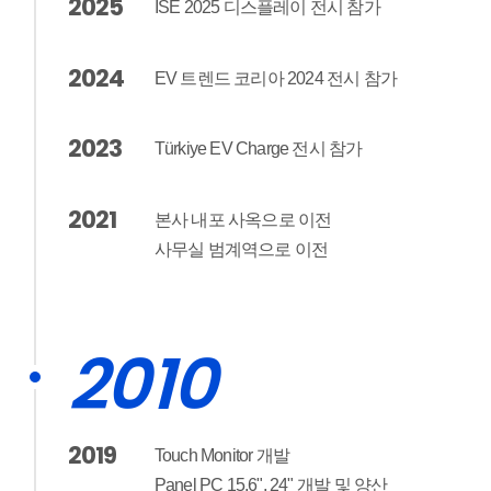
2025
ISE 2025 디스플레이 전시 참가
2024
EV 트렌드 코리아 2024 전시 참가
2023
Türkiye EV Charge 전시 참가
2021
본사 내포 사옥으로 이전
사무실 범계역으로 이전
2010
2019
Touch Monitor 개발
Panel PC 15.6", 24" 개발 및 양산