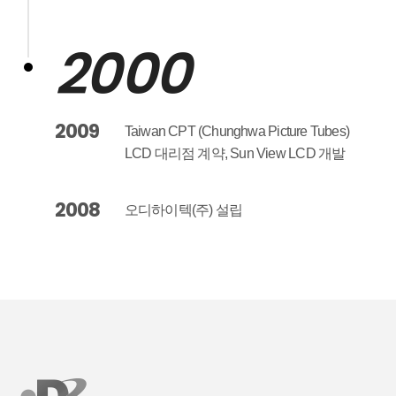
2000
2009
Taiwan CPT (Chunghwa Picture Tubes)
LCD 대리점 계약, Sun View LCD 개발
2008
오디하이텍(주) 설립