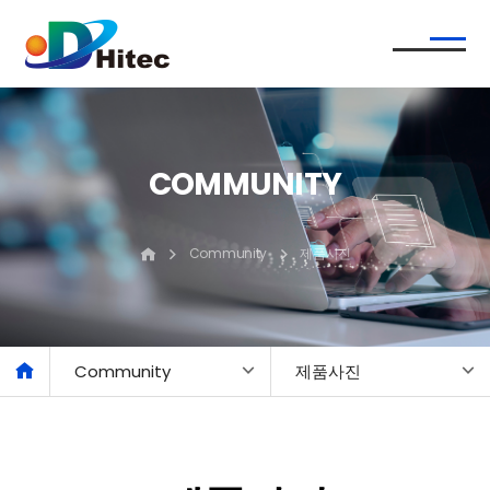
COMMUNITY
Community
제품사진
Community
제품사진