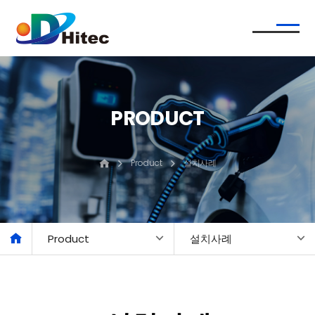
PRODUCT
Product
설치사례
Product
설치사례