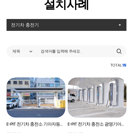
설치사례
전기차 충전기
제목
TOTAL
15
E-PIT 전기차 충전소 기아자동차 인천 플래그십 센터 Panel PC
E-PIT 전기차 충전소 광명기아오토랜드 Panel PC