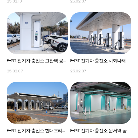
25.02.10
25.02.07
E-PIT 전기차 충전소 고잔역 공영주차장 Panel PC
E-PIT 전기차 충전소 시화나래휴게소 Panel PC
25.02.07
25.02.07
E-PIT 전기차 충전소 현대프리미엄아울렛 송도 Panel PC
E-PIT 전기차 충전소 운서역 공영주차장 12.1"Panel PC