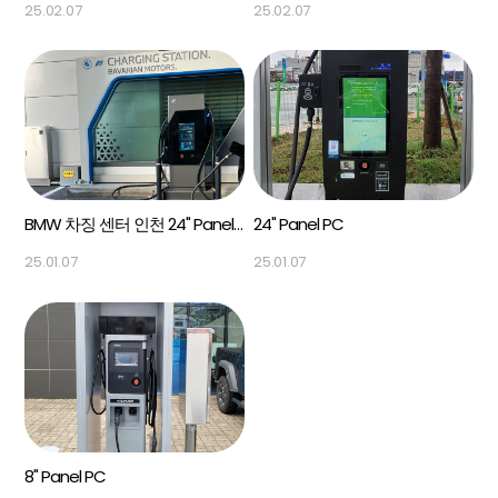
25.02.07
25.02.07
BMW 차징 센터 인천 24" Panel PC
24" Panel PC
25.01.07
25.01.07
8" Panel PC